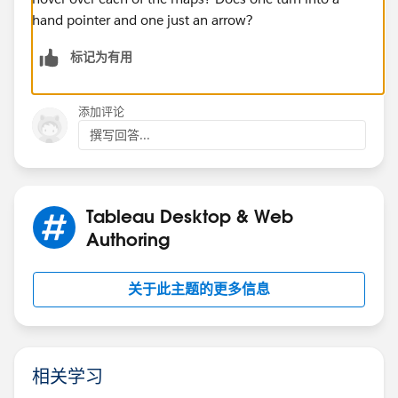
hand pointer and one just an arrow?
标记为有用
添加评论
撰写回答...
Tableau Desktop & Web
Authoring
关于此主题的更多信息
相关学习