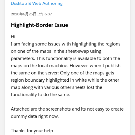
Desktop & Web Authoring
2020年6月25日 上午6:07
Highlight-Border Issue
Hi
I am facing some issues with highlighting the regions
on one of the maps in the sheet-swap using
parameters. This functionality is available to both the
maps on the local machine. However, when I publish
the same on the server: Only one of the maps gets
region boundary highlighted in white while the other
map along with various other sheets lost the
functionality to do the same.
Attached are the screenshots and its not easy to create
dummy data right now.
Thanks for your help