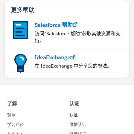
更多帮助
Salesforce 帮助
访问“Salesforce 帮助”获取其他资源和支
持。
IdeaExchange
在 IdeaExchange 中分享您的想法。