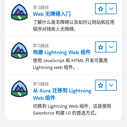
学习路径
Web 无障碍入门
了解什么是无障碍以及如何让网站和应用
程序对残疾人无障碍。
学习路径
构建 Lightning Web 组件
使用 JavaScript 和 HTML 开发可重用
Lightning web 组件。
学习路径
从 Aura 迁移到 Lightning
Web 组件
切换到 Lightning Web 组件，这是使用
Salesforce 构建 UI 的首选方式。