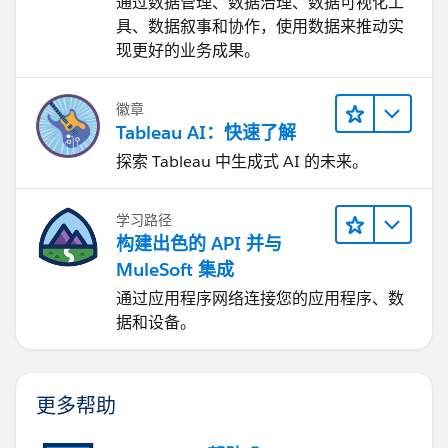
通过数据管理、数据治理、数据可视化工
具、数据叙事和协作，使用数据来推动实
现更好的业务成果。
徽章
Tableau AI：快速了解
探索 Tableau 中生成式 AI 的未来。
学习路径
构建出色的 API 并与
MuleSoft 集成
通过应用程序网络连接您的应用程序、数
据和设备。
更多帮助