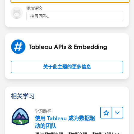
Thanks,
添加评论
Chris
撰写回答...
Tableau APIs & Embedding
关于此主题的更多信息
相关学习
学习路径
使用 Tableau 成为数据驱
动的团队