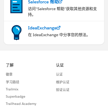
Salesforce 帮助
访问“Salesforce 帮助”获取其他资源和支
持。
IdeaExchange
在 IdeaExchange 中分享您的想法。