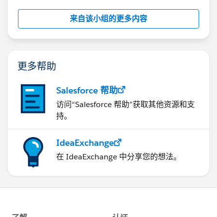
来自该小组的更多内容
更多帮助
Salesforce 帮助
访问“Salesforce 帮助”获取其他资源和支
持。
IdeaExchange
在 IdeaExchange 中分享您的想法。