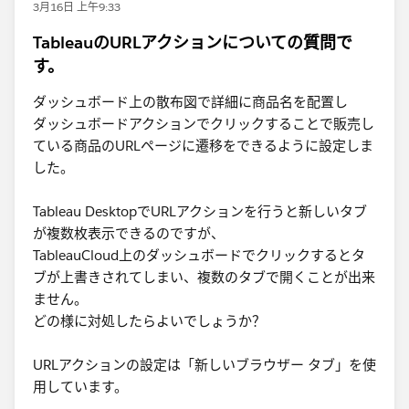
3月16日 上午9:33
TableauのURLアクションについての質問で
す。
ダッシュボード上の散布図で詳細に商品名を配置し
ダッシュボードアクションでクリックすることで販売し
ている商品のURLページに遷移をできるように設定しま
した。
Tableau DesktopでURLアクションを行うと新しいタブ
が複数枚表示できるのですが、
TableauCloud上のダッシュボードでクリックするとタ
ブが上書きされてしまい、複数のタブで開くことが出来
ません。
どの様に対処したらよいでしょうか？
URLアクションの設定は「新しいブラウザー タブ」を使
用しています。