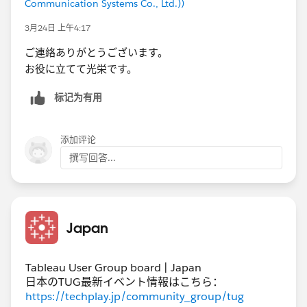
Communication Systems Co., Ltd.))
3月24日 上午4:17
ご連絡ありがとうございます。
お役に立てて光栄です。
标记为有用
添加评论
撰写回答...
Japan
Tableau User Group board | Japan
日本のTUG最新イベント情報はこちら：
https://techplay.jp/community_group/tug