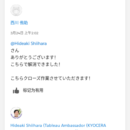
西川 侑助
3月24日 上午2:02
@Hideaki Shiihara
さん
ありがとうございます！
こちらで解消できました！
こちらクローズ作業させていただきます！
标记为有用
Hideaki Shiihara (Tableau Ambassador (KYOCERA