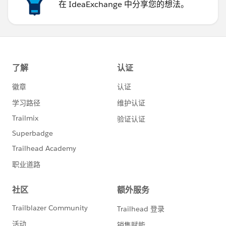
在 IdeaExchange 中分享您的想法。