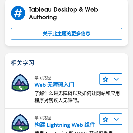
Tableau Desktop & Web
Authoring
关于此主题的更多信息
相关学习
学习路径
Web 无障碍入门
了解什么是无障碍以及如何让网站和应用
程序对残疾人无障碍。
学习路径
构建 Lightning Web 组件