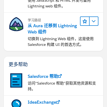
使用 JavaScript 和 HTML 开发可重用
Lightning web 组件。
学习路径
从 Aura 迁移到 Lightning
Web 组件
切换到 Lightning Web 组件，这是使用
Salesforce 构建 UI 的首选方式。
更多帮助
Salesforce 帮助
访问“Salesforce 帮助”获取其他资源和支
持。
IdeaExchange