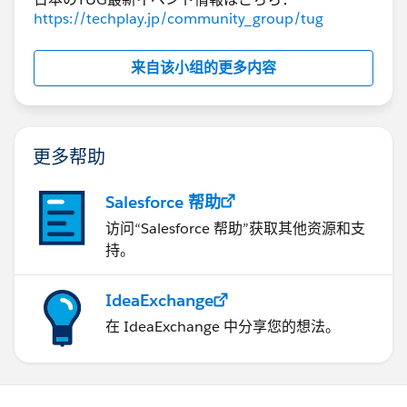
https://techplay.jp/community_group/tug
来自该小组的更多内容
更多帮助
Salesforce 帮助
访问“Salesforce 帮助”获取其他资源和支
持。
IdeaExchange
在 IdeaExchange 中分享您的想法。