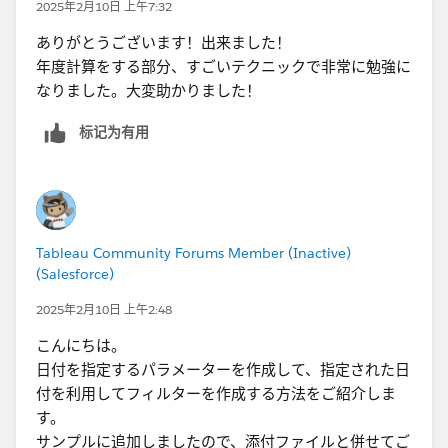
2025年2月10日 上午7:32
ありがとうございます！出来ました！
年度計算をする部分、すごいテクニックで非常に勉強に
なりました。大変助かりました！
标记为有用
Tableau Community Forums Member (Inactive)
(Salesforce)
2025年2月10日 上午2:48
こんにちは。
日付を指定するパラメーターを作成して、指定された日
付を利用してフィルターを作成する方法をご紹介しま
す。
サンプルに追加しましたので、添付ファイルと併せてご