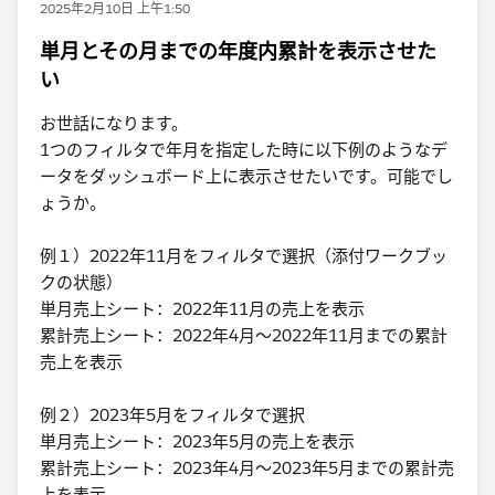
2025年2月10日 上午1:50
単月とその月までの年度内累計を表示させた
い
お世話になります。
1つのフィルタで年月を指定した時に以下例のようなデ
ータをダッシュボード上に表示させたいです。可能でし
ょうか。
例１）2022年11月をフィルタで選択（添付ワークブッ
クの状態）
単月売上シート：2022年11月の売上を表示
累計売上シート：2022年4月～2022年11月までの累計
売上を表示
例２）2023年5月をフィルタで選択
単月売上シート：2023年5月の売上を表示
累計売上シート：2023年4月～2023年5月までの累計売
上を表示