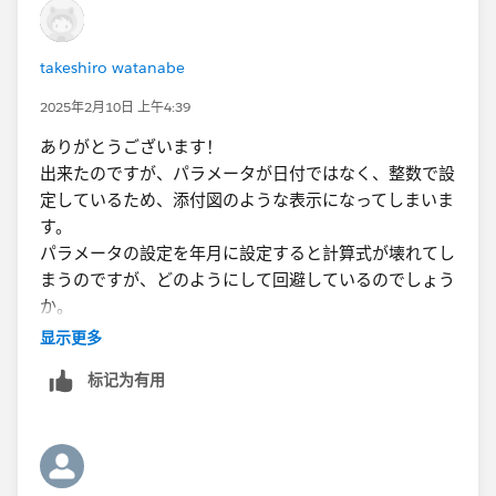
takeshiro watanabe
2025年2月10日 上午4:39
ありがとうございます！
出来たのですが、パラメータが日付ではなく、整数で設
定しているため、添付図のような表示になってしまいま
す。
パラメータの設定を年月に設定すると計算式が壊れてし
まうのですが、どのようにして回避しているのでしょう
か。
显示更多
标记为有用