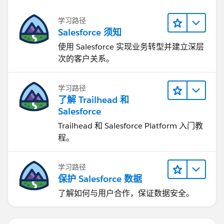
学习路径
Salesforce 须知
使用 Salesforce 实现业务转型并建立深层
次的客户关系。
学习路径
了解 Trailhead 和
Salesforce
Trailhead 和 Salesforce Platform 入门教
程。
学习路径
保护 Salesforce 数据
了解如何与用户合作，保证数据安全。