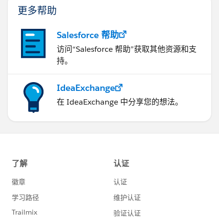
更多帮助
Salesforce 帮助
访问“Salesforce 帮助”获取其他资源和支
持。
IdeaExchange
在 IdeaExchange 中分享您的想法。