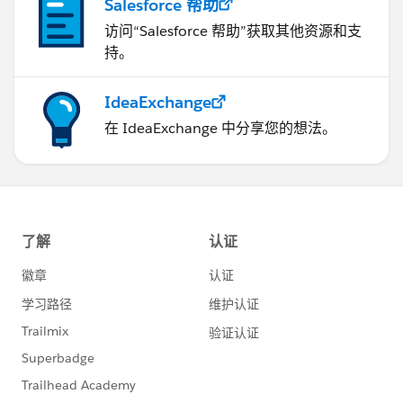
Salesforce 帮助
访问“Salesforce 帮助”获取其他资源和支
持。
IdeaExchange
在 IdeaExchange 中分享您的想法。