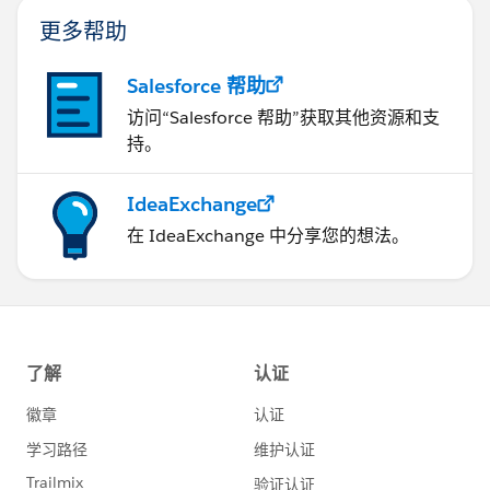
更多帮助
Salesforce 帮助
访问“Salesforce 帮助”获取其他资源和支
持。
IdeaExchange
在 IdeaExchange 中分享您的想法。