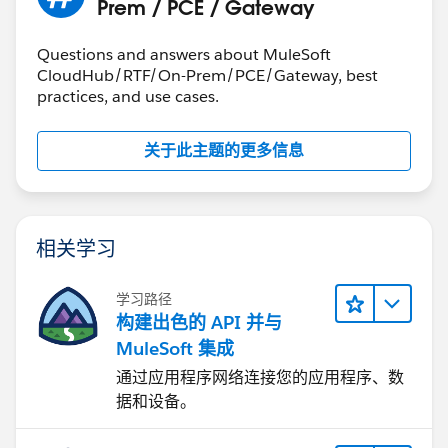
Prem / PCE / Gateway
Questions and answers about MuleSoft
CloudHub/RTF/On-Prem/PCE/Gateway, best
practices, and use cases.
关于此主题的更多信息
相关学习
学习路径
构建出色的 API 并与
MuleSoft 集成
通过应用程序网络连接您的应用程序、数
据和设备。