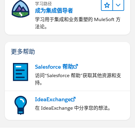
学习路径
成为集成倡导者
学习用于集成和业务重塑的 MuleSoft 方
法论。
更多帮助
Salesforce 帮助
访问“Salesforce 帮助”获取其他资源和支
持。
IdeaExchange
在 IdeaExchange 中分享您的想法。