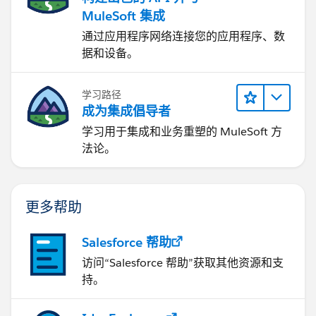
MuleSoft 集成
通过应用程序网络连接您的应用程序、数
据和设备。
学习路径
成为集成倡导者
学习用于集成和业务重塑的 MuleSoft 方
法论。
更多帮助
Salesforce 帮助
访问“Salesforce 帮助”获取其他资源和支
持。