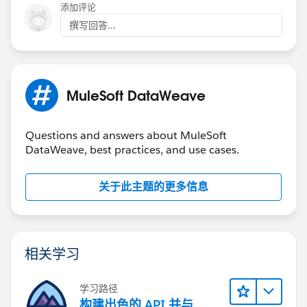
添加评论
撰写回答...
MuleSoft DataWeave
Questions and answers about MuleSoft
DataWeave, best practices, and use cases.
关于此主题的更多信息
相关学习
学习路径
构建出色的 API 并与