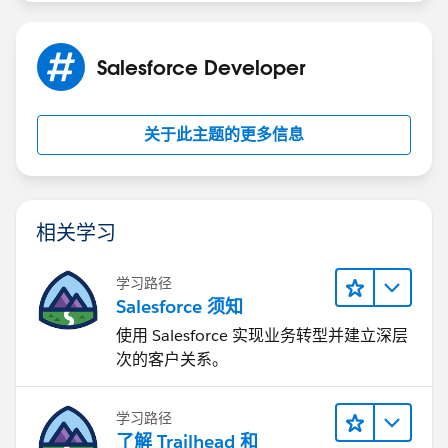
Salesforce Developer
关于此主题的更多信息
相关学习
学习路径
Salesforce 须知
使用 Salesforce 实现业务转型并建立深层
次的客户关系。
学习路径
了解 Trailhead 和