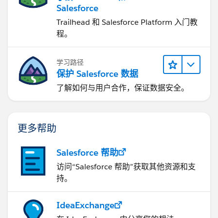
Salesforce
Trailhead 和 Salesforce Platform 入门教
程。
学习路径
保护 Salesforce 数据
了解如何与用户合作，保证数据安全。
更多帮助
Salesforce 帮助
访问“Salesforce 帮助”获取其他资源和支
持。
IdeaExchange