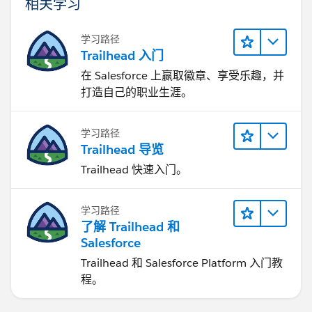
相关学习
学习路径
Trailhead 入门
在 Salesforce 上赢取徽章、享受乐趣，并
打造自己的职业生涯。
学习路径
Trailhead 导览
Trailhead 快速入门。
学习路径
了解 Trailhead 和
Salesforce
Trailhead 和 Salesforce Platform 入门教
程。