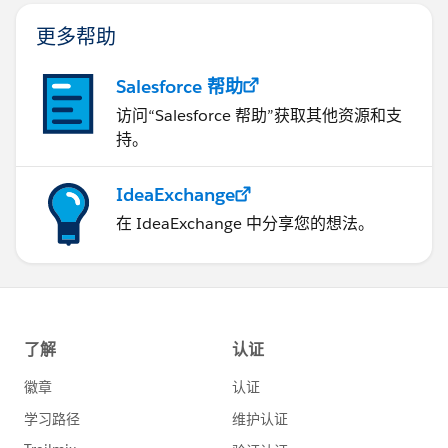
更多帮助
Salesforce 帮助
访问“Salesforce 帮助”获取其他资源和支
持。
IdeaExchange
在 IdeaExchange 中分享您的想法。