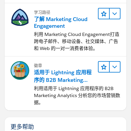
学习路径
了解 Marketing Cloud
Engagement
利用 Marketing Cloud Engagement​打造
跨电子邮件、移动设备、社交媒体、广告
和 Web 的一对一消费者体验。
徽章
适用于 Lightning 应用程
序的 B2B Marketing
Analytics
利用适用于 Lightning 应用程序的 B2B
Marketing Analytics 分析您的市场营销数
据。
更多帮助