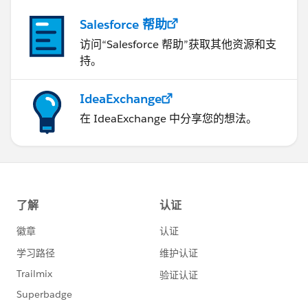
Salesforce 帮助
访问“Salesforce 帮助”获取其他资源和支
持。
IdeaExchange
在 IdeaExchange 中分享您的想法。