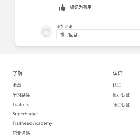
标记为有用
添加评论
撰写回答...