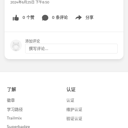
2024年6月25日 下午8:50
0 个赞
0 条评论
分享
Show menu
添加评论
撰写评论...