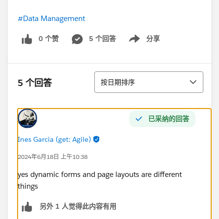
#Data Management
0 个赞
5 个回答
分享
Show menu
排序
5 个回答
按日期排序
已采纳的回答
Ines Garcia (get: Agile)
2024年6月18日 上午10:38
yes dynamic forms and page layouts are different
things
另外 1 人觉得此内容有用