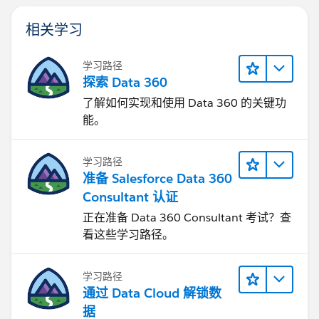
相关学习
学习路径
探索 Data 360
了解如何实现和使用 Data 360 的关键功
能。
学习路径
准备 Salesforce Data 360
Consultant 认证
正在准备 Data 360 Consultant 考试？查
看这些学习路径。
学习路径
通过 Data Cloud 解锁数
据