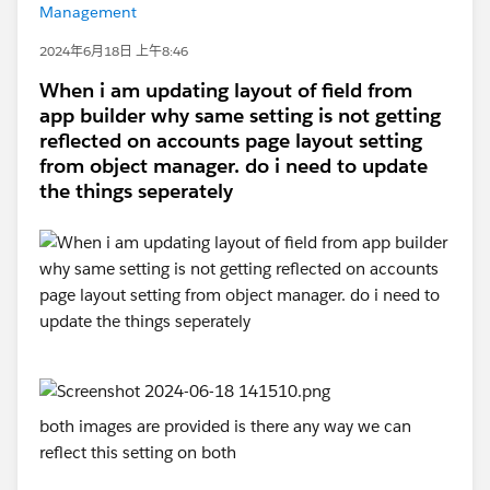
Management
2024年6月18日 上午8:46
When i am updating layout of field from
app builder why same setting is not getting
reflected on accounts page layout setting
from object manager. do i need to update
the things seperately
both images are provided is there any way we can
reflect this setting on both