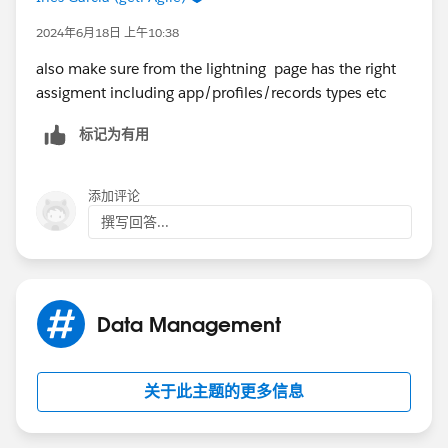
2024年6月18日 上午10:38
also make sure from the lightning page has the right
assigment including app/profiles/records types etc
标记为有用
添加评论
撰写回答...
Data Management
关于此主题的更多信息