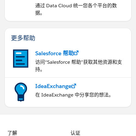
通过 Data Cloud 统一您各个平台的数
据。
更多帮助
Salesforce 帮助
访问“Salesforce 帮助”获取其他资源和支
持。
IdeaExchange
在 IdeaExchange 中分享您的想法。