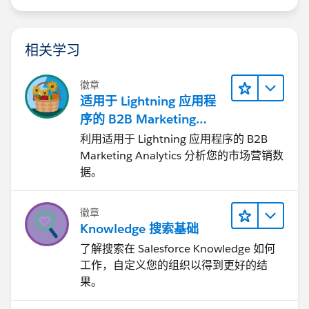
相关学习
徽章
适用于 Lightning 应用程
序的 B2B Marketing
Analytics
利用适用于 Lightning 应用程序的 B2B
Marketing Analytics 分析您的市场营销数
据。
徽章
Knowledge 搜索基础
了解搜索在 Salesforce Knowledge 如何
工作，自定义您的组织以得到更好的结
果。