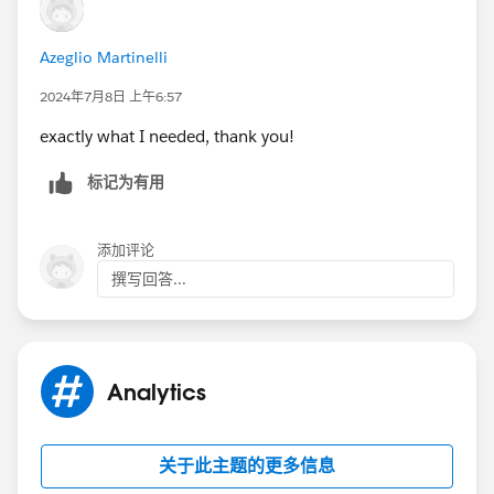
Azeglio Martinelli
2024年7月8日 上午6:57
exactly what I needed, thank you!
标记为有用
添加评论
撰写回答...
Analytics
关于此主题的更多信息