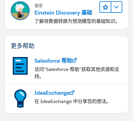
徽章
Einstein Discovery 基础
了解将数据转换为预测模型的基础知识。
更多帮助
Salesforce 帮助
访问“Salesforce 帮助”获取其他资源和支
持。
IdeaExchange
在 IdeaExchange 中分享您的想法。