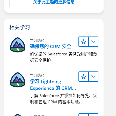
关于此主题的更多信息
相关学习
学习路径
确保您的 CRM 安全
确保您的 Salesforce 实例受用户和数
据安全保护。
学习路径
学习 Lightning
Experience 的 CRM
基础知识
了解 Salesforce 并掌握如何导览、定
制和管理 CRM 的基本功能。