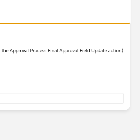
n the Approval Process Final Approval Field Update action)