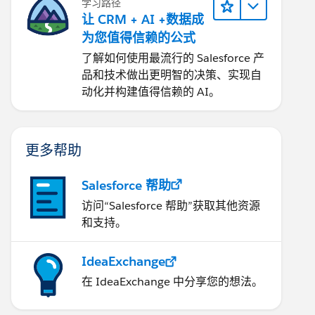
学习路径
让 CRM + AI +数据成
为您值得信赖的公式
了解如何使用最流行的 Salesforce 产
品和技术做出更明智的决策、实现自
动化并构建值得信赖的 AI。
更多帮助
Salesforce 帮助
访问“Salesforce 帮助”获取其他资源
和支持。
IdeaExchange
在 IdeaExchange 中分享您的想法。