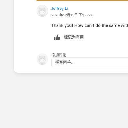
Jeffrey Li
2023年12月13日 下午8:22
Thank you! How can I do the same wit
标记为有用
添加评论
撰写回答...