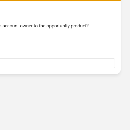
h account owner to the opportunity product?