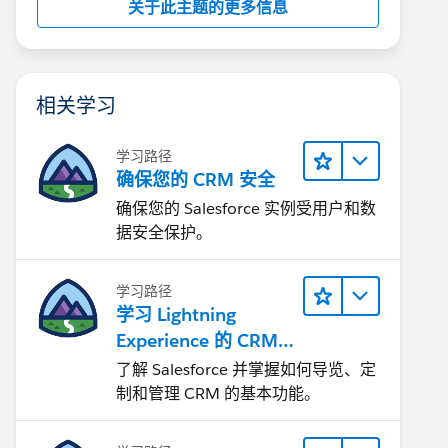
关于此主题的更多信息
相关学习
学习路径
确保您的 CRM 安全
确保您的 Salesforce 实例受用户和数
据安全保护。
学习路径
学习 Lightning
Experience 的 CRM
基础知识
了解 Salesforce 并掌握如何导览、定
制和管理 CRM 的基本功能。