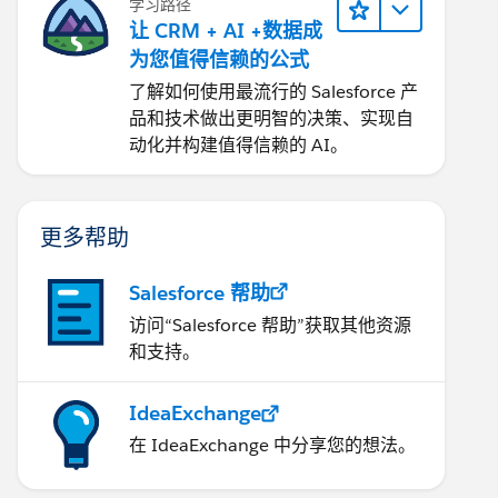
学习路径
让 CRM + AI +数据成
为您值得信赖的公式
了解如何使用最流行的 Salesforce 产
品和技术做出更明智的决策、实现自
动化并构建值得信赖的 AI。
更多帮助
Salesforce 帮助
访问“Salesforce 帮助”获取其他资源
和支持。
IdeaExchange
在 IdeaExchange 中分享您的想法。