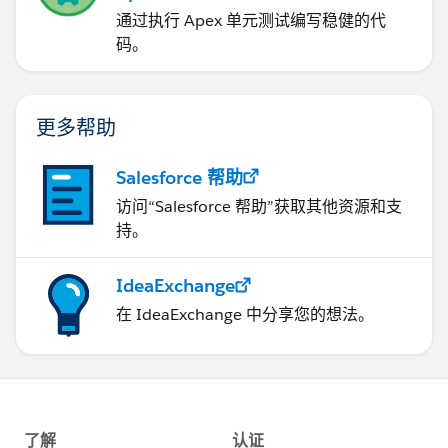
通过执行 Apex 单元测试编写稳健的代
码。
更多帮助
Salesforce 帮助
访问“Salesforce 帮助”获取其他资源和支
持。
IdeaExchange
在 IdeaExchange 中分享您的想法。