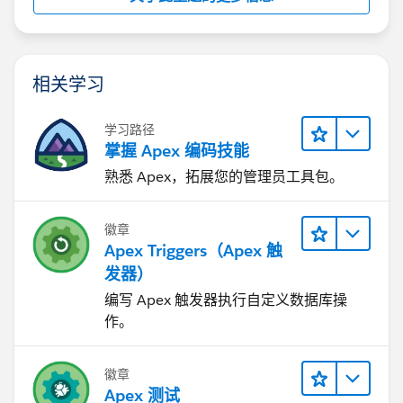
相关学习
学习路径
掌握 Apex 编码技能
熟悉 Apex，拓展您的管理员工具包。
徽章
Apex Triggers（Apex 触
发器）
编写 Apex 触发器执行自定义数据库操
作。
徽章
Apex 测试