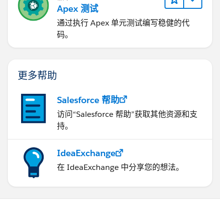
Output:
Apex 测试
通过执行 Apex 单元测试编写稳健的代
码。
Let me know if you need any help!
Best Regards,
Jyothsna
更多帮助
Salesforce 帮助
访问“Salesforce 帮助”获取其他资源和支
持。
IdeaExchange
在 IdeaExchange 中分享您的想法。