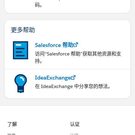
码。
更多帮助
Salesforce 帮助
访问“Salesforce 帮助”获取其他资源和支
持。
IdeaExchange
在 IdeaExchange 中分享您的想法。