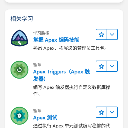
相关学习
学习路径
掌握 Apex 编码技能
熟悉 Apex，拓展您的管理员工具包。
徽章
Apex Triggers（Apex 触
发器）
编写 Apex 触发器执行自定义数据库操
作。
徽章
Apex 测试
通过执行 Apex 单元测试编写稳健的代