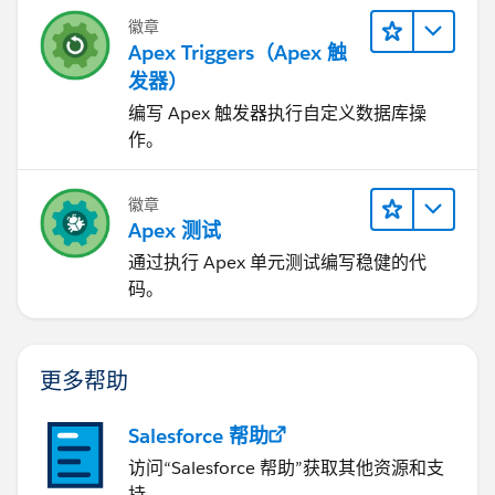
徽章
Apex Triggers（Apex 触
发器）
编写 Apex 触发器执行自定义数据库操
作。
徽章
Apex 测试
通过执行 Apex 单元测试编写稳健的代
码。
更多帮助
Salesforce 帮助
访问“Salesforce 帮助”获取其他资源和支
持。