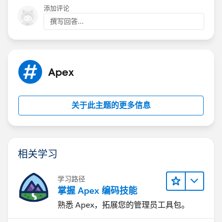
添加评论
撰写回答...
Apex
关于此主题的更多信息
相关学习
学习路径
掌握 Apex 编码技能
熟悉 Apex，拓展您的管理员工具包。