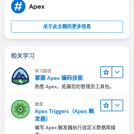
Apex
关于此主题的更多信息
相关学习
学习路径
掌握 Apex 编码技能
熟悉 Apex，拓展您的管理员工具包。
徽章
Apex Triggers（Apex 触
发器）
编写 Apex 触发器执行自定义数据库操