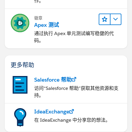
作。
徽章
Apex 测试
通过执行 Apex 单元测试编写稳健的代
码。
更多帮助
Salesforce 帮助
访问“Salesforce 帮助”获取其他资源和支
持。
IdeaExchange
在 IdeaExchange 中分享您的想法。