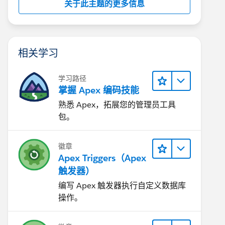
关于此主题的更多信息
相关学习
学习路径
掌握 Apex 编码技能
熟悉 Apex，拓展您的管理员工具
包。
徽章
Apex Triggers（Apex
触发器）
编写 Apex 触发器执行自定义数据库
操作。