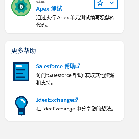
徽章
Apex 测试
通过执行 Apex 单元测试编写稳健的
代码。
更多帮助
Salesforce 帮助
访问“Salesforce 帮助”获取其他资源
和支持。
IdeaExchange
在 IdeaExchange 中分享您的想法。