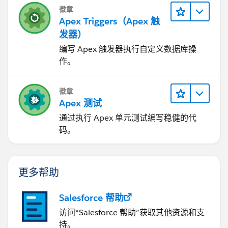
徽章
Apex Triggers（Apex 触
发器）
编写 Apex 触发器执行自定义数据库操
作。
徽章
Apex 测试
通过执行 Apex 单元测试编写稳健的代
码。
更多帮助
Salesforce 帮助
访问“Salesforce 帮助”获取其他资源和支
持。