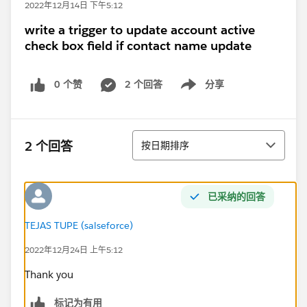
2022年12月14日 下午5:12
write a trigger to update account active
check box field if contact name update
0 个赞
2 个回答
分享
Show menu
排序
2 个回答
按日期排序
已采纳的回答
TEJAS TUPE (salseforce)
2022年12月24日 上午5:12
Thank you
标记为有用