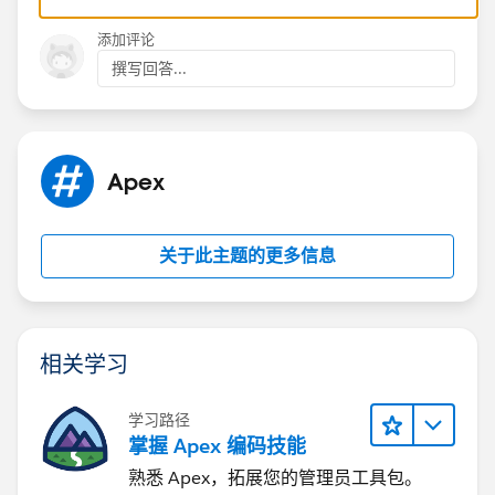
If this solution helps, Please mark it as best answer.
Thanks,
添加评论
撰写回答...
Apex
关于此主题的更多信息
相关学习
学习路径
掌握 Apex 编码技能
熟悉 Apex，拓展您的管理员工具包。