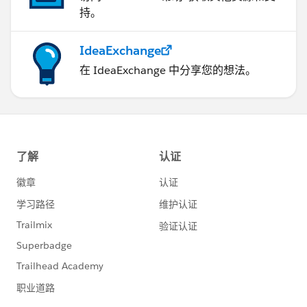
持。
IdeaExchange
在 IdeaExchange 中分享您的想法。