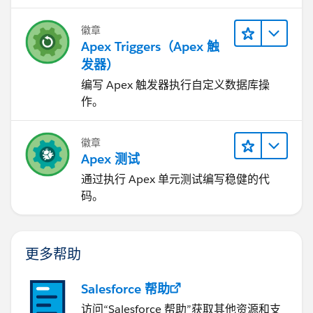
徽章
Apex Triggers（Apex 触
发器）
编写 Apex 触发器执行自定义数据库操
作。
徽章
Apex 测试
通过执行 Apex 单元测试编写稳健的代
码。
更多帮助
Salesforce 帮助
访问“Salesforce 帮助”获取其他资源和支