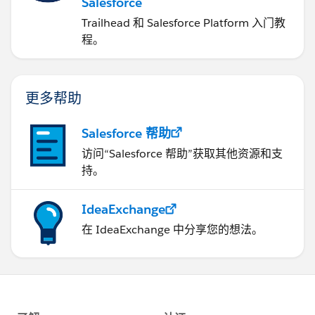
Salesforce
Trailhead 和 Salesforce Platform 入门教
程。
更多帮助
Salesforce 帮助
访问“Salesforce 帮助”获取其他资源和支
持。
IdeaExchange
在 IdeaExchange 中分享您的想法。