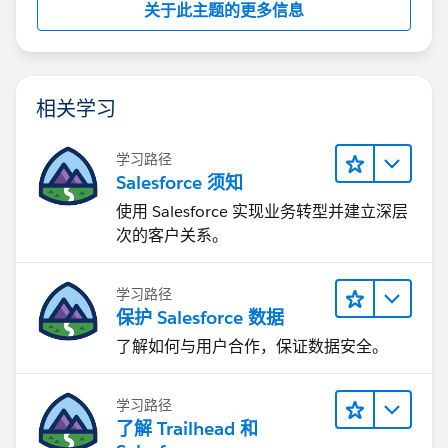
关于此主题的更多信息
相关学习
学习路径
Salesforce 须知
使用 Salesforce 实现业务转型并建立深层
次的客户关系。
学习路径
保护 Salesforce 数据
了解如何与用户合作，保证数据安全。
学习路径
了解 Trailhead 和