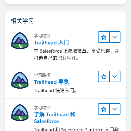
相关学习
学习路径
Trailhead 入门
在 Salesforce 上赢取徽章、享受乐趣，并
打造自己的职业生涯。
学习路径
Trailhead 导览
Trailhead 快速入门。
学习路径
了解 Trailhead 和
Salesforce
Trailhead 和 Salesforce Platform 入门教