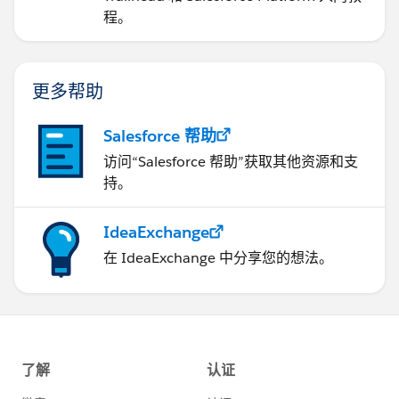
程。
更多帮助
Salesforce 帮助
访问“Salesforce 帮助”获取其他资源和支
持。
IdeaExchange
在 IdeaExchange 中分享您的想法。