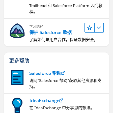
Trailhead 和 Salesforce Platform 入门教
程。
学习路径
保护 Salesforce 数据
了解如何与用户合作，保证数据安全。
更多帮助
Salesforce 帮助
访问“Salesforce 帮助”获取其他资源和支
持。
IdeaExchange
在 IdeaExchange 中分享您的想法。