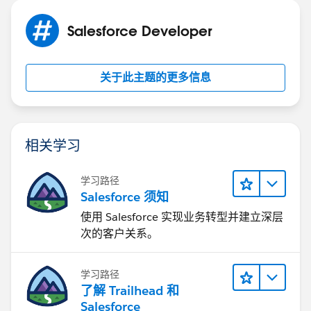
	accs.add(acc);
  }
Salesforce Developer
  update accs;
关于此主题的更多信息
相关学习
学习路径
Salesforce 须知
使用 Salesforce 实现业务转型并建立深层
次的客户关系。
学习路径
了解 Trailhead 和
Salesforce