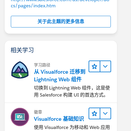
cs/pages/index.htm
关于此主题的更多信息
相关学习
学习路径
从 Visualforce 迁移到
Lightning Web 组件
切换到 Lightning Web 组件，这是使
用 Salesforce 构建 UI 的首选方式。
徽章
Visualforce 基础知识
使用 Visualforce 为移动和 Web 应用