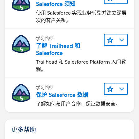
Salesforce 须知
使用 Salesforce 实现业务转型并建立深层
次的客户关系。
学习路径
了解 Trailhead 和
Salesforce
Trailhead 和 Salesforce Platform 入门教
程。
学习路径
保护 Salesforce 数据
了解如何与用户合作，保证数据安全。
更多帮助