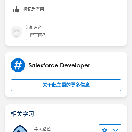
标记为有用
添加评论
撰写回答...
Salesforce Developer
关于此主题的更多信息
相关学习
学习路径