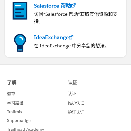
Salesforce 帮助
访问“Salesforce 帮助”获取其他资源和支
持。
IdeaExchange
在 IdeaExchange 中分享您的想法。