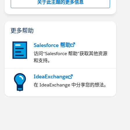
关于此主题的更多信息
更多帮助
Salesforce 帮助
访问“Salesforce 帮助”获取其他资源
和支持。
IdeaExchange
在 IdeaExchange 中分享您的想法。