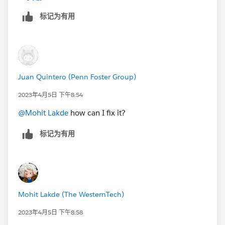
标记为有用
Juan Quintero (Penn Foster Group)
2023年4月5日 下午8:54
@Mohit Lakde
how can I fix it?
标记为有用
Mohit Lakde (The WesternTech)
2023年4月5日 下午8:58