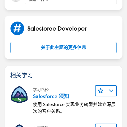
Salesforce Developer
关于此主题的更多信息
相关学习
学习路径
Salesforce 须知
使用 Salesforce 实现业务转型并建立深层
次的客户关系。