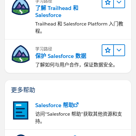
学习路径
了解 Trailhead 和
Salesforce
Trailhead 和 Salesforce Platform 入门教
程。
学习路径
保护 Salesforce 数据
了解如何与用户合作，保证数据安全。
更多帮助
Salesforce 帮助
访问“Salesforce 帮助”获取其他资源和支
持。