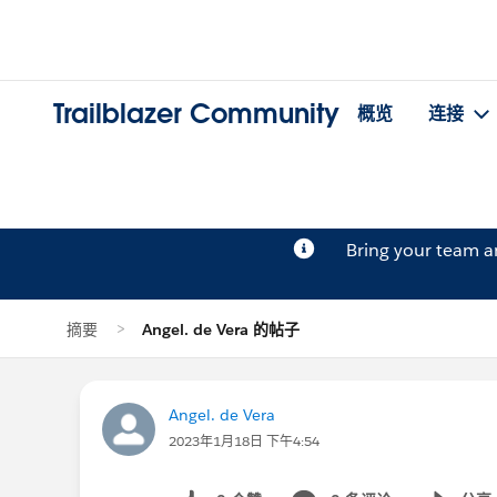
Trailblazer Community
概览
连接
Bring your team 
摘要
Angel. de Vera 的帖子
Angel. de Vera
2023年1月18日 下午4:54