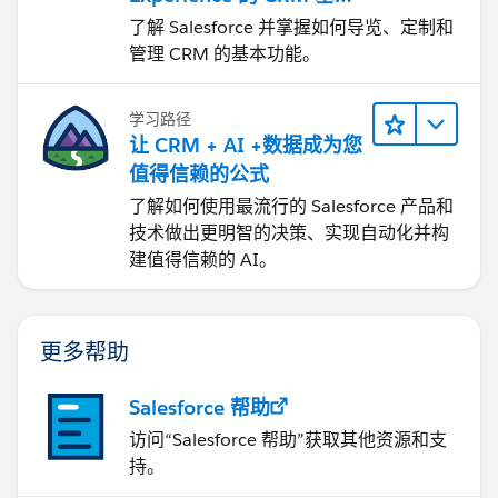
知识
了解 Salesforce 并掌握如何导览、定制和
管理 CRM 的基本功能。
学习路径
让 CRM + AI +数据成为您
值得信赖的公式
了解如何使用最流行的 Salesforce 产品和
技术做出更明智的决策、实现自动化并构
建值得信赖的 AI。
更多帮助
Salesforce 帮助
访问“Salesforce 帮助”获取其他资源和支
持。