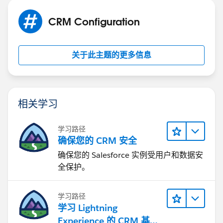
CRM Configuration
关于此主题的更多信息
相关学习
学习路径
确保您的 CRM 安全
确保您的 Salesforce 实例受用户和数据安
全保护。
学习路径
学习 Lightning
Experience 的 CRM 基础