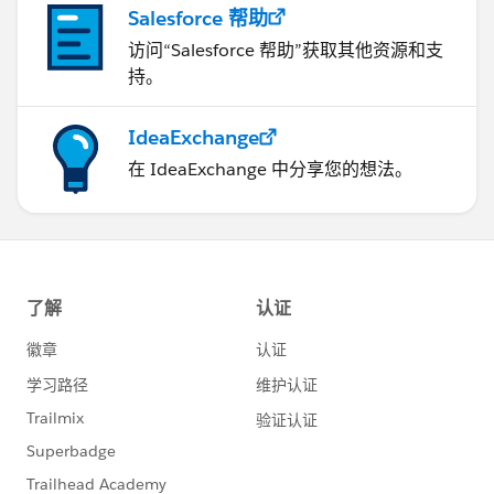
Salesforce 帮助
访问“Salesforce 帮助”获取其他资源和支
持。
IdeaExchange
在 IdeaExchange 中分享您的想法。