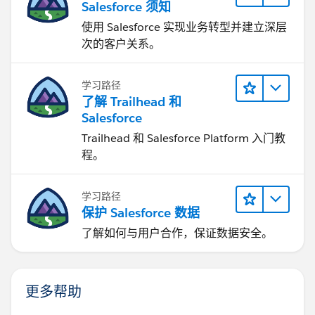
Salesforce 须知
使用 Salesforce 实现业务转型并建立深层
次的客户关系。
学习路径
了解 Trailhead 和
Salesforce
Trailhead 和 Salesforce Platform 入门教
程。
学习路径
保护 Salesforce 数据
了解如何与用户合作，保证数据安全。
更多帮助