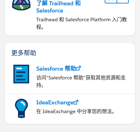
了解 Trailhead 和
Salesforce
Trailhead 和 Salesforce Platform 入门教
程。
更多帮助
Salesforce 帮助
访问“Salesforce 帮助”获取其他资源和支
持。
IdeaExchange
在 IdeaExchange 中分享您的想法。