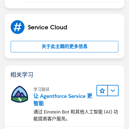
Service Cloud
关于此主题的更多信息
相关学习
学习路径
让 Agentforce Service 更
智能
通过 Einstein Bot 和其他人工智能 (AI) 功
能提高客户服务。