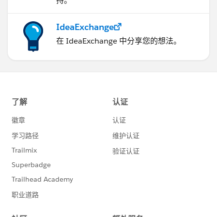
持。
IdeaExchange
在 IdeaExchange 中分享您的想法。