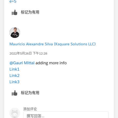
e=5
标记为有用
Mauricio Alexandre Silva (Ksquare Solutions LLC)
2022年5月26日 下午12:28
@Gauri Mittal
adding more info
Link1
Link2
Link3
标记为有用
添加评论
撰写回答...