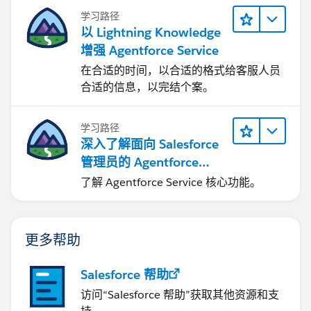
学习路径
以 Lightning Knowledge
增强 Agentforce Service
在合适的时间，以合适的格式给客服人员
合适的信息，以完结个案。
学习路径
深入了解面向 Salesforce
管理员的 Agentforce
Service
了解 Agentforce Service 核心功能。
更多帮助
Salesforce 帮助
访问“Salesforce 帮助”获取其他资源和支