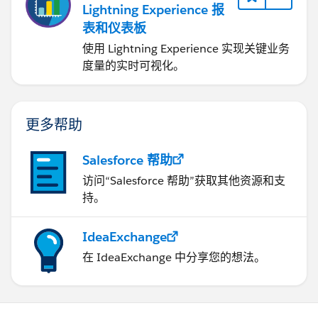
Lightning Experience 报
表和仪表板
使用 Lightning Experience 实现关键业务
度量的实时可视化。
更多帮助
Salesforce 帮助
访问“Salesforce 帮助”获取其他资源和支
持。
IdeaExchange
在 IdeaExchange 中分享您的想法。