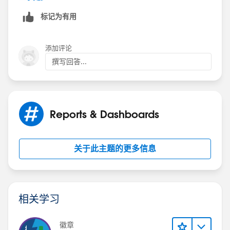
标记为有用
添加评论
撰写回答...
Reports & Dashboards
关于此主题的更多信息
相关学习
徽章