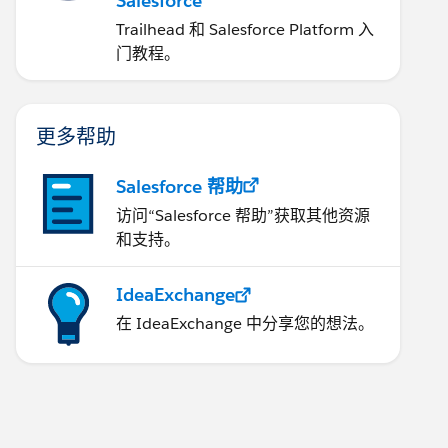
Salesforce
Trailhead 和 Salesforce Platform 入
门教程。
更多帮助
Salesforce 帮助
访问“Salesforce 帮助”获取其他资源
和支持。
IdeaExchange
在 IdeaExchange 中分享您的想法。