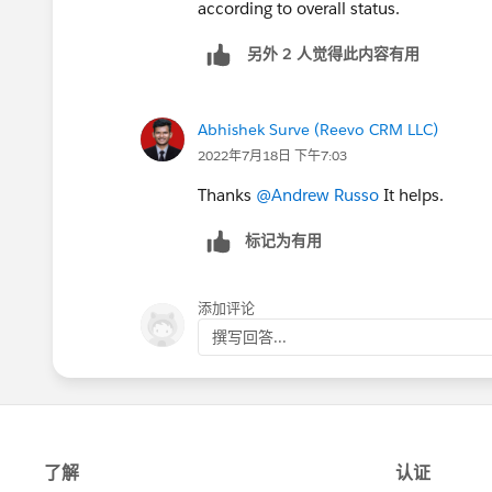
according to overall status.
另外 2 人觉得此内容有用
Abhishek Surve (Reevo CRM LLC)
2022年7月18日 下午7:03
Thanks
@Andrew Russo
It helps.
标记为有用
添加评论
撰写回答...