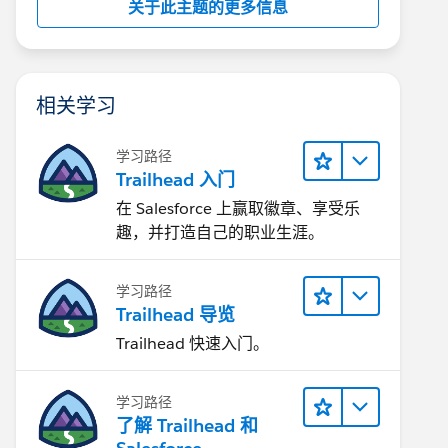
关于此主题的更多信息
相关学习
学习路径
Trailhead 入门
在 Salesforce 上赢取徽章、享受乐
趣，并打造自己的职业生涯。
学习路径
Trailhead 导览
Trailhead 快速入门。
学习路径
了解 Trailhead 和