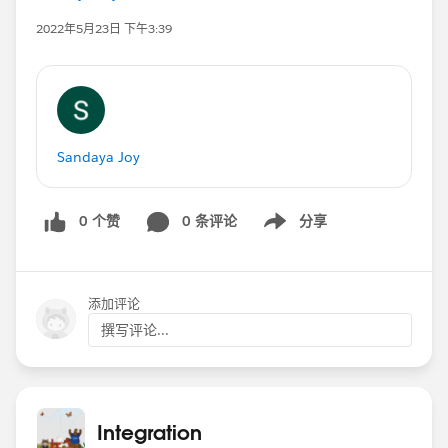
2022年5月23日 下午3:39
Sandaya Joy
0 个赞
0 条评论
分享
Show menu
添加评论
撰写评论...
Integration