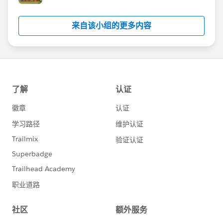
来自该小组的更多内容