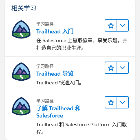
相关学习
学习路径
Trailhead 入门
在 Salesforce 上赢取徽章、享受乐趣，并
打造自己的职业生涯。
学习路径
Trailhead 导览
Trailhead 快速入门。
学习路径
了解 Trailhead 和
Salesforce
Trailhead 和 Salesforce Platform 入门教
程。