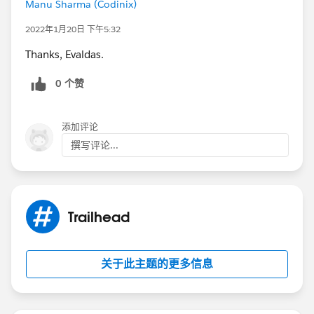
Manu Sharma (Codinix)
2022年1月20日 下午5:32
Thanks, Evaldas.
0 个赞
添加评论
撰写评论...
Trailhead
关于此主题的更多信息