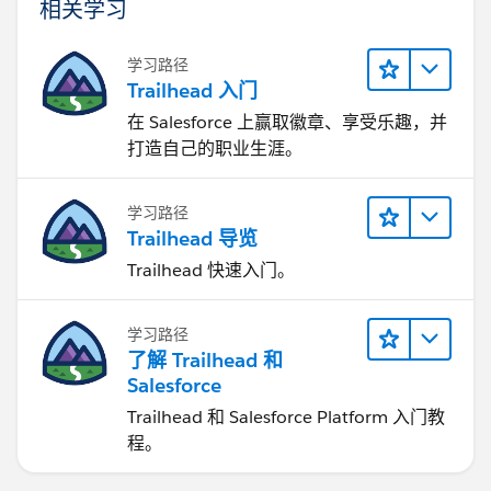
相关学习
学习路径
Trailhead 入门
在 Salesforce 上赢取徽章、享受乐趣，并
打造自己的职业生涯。
学习路径
Trailhead 导览
Trailhead 快速入门。
学习路径
了解 Trailhead 和
Salesforce
Trailhead 和 Salesforce Platform 入门教
程。