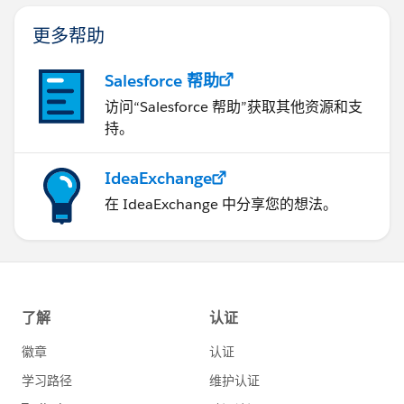
更多帮助
Salesforce 帮助
访问“Salesforce 帮助”获取其他资源和支
持。
IdeaExchange
在 IdeaExchange 中分享您的想法。