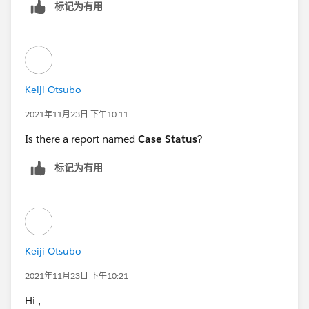
标记为有用
Keiji Otsubo
2021年11月23日 下午10:11
Is there a report named
Case Status
?
标记为有用
Keiji Otsubo
2021年11月23日 下午10:21
Hi ,