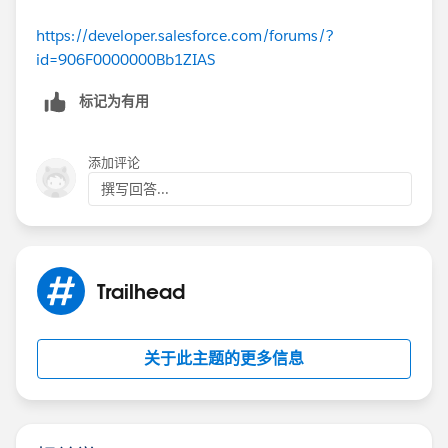
https://developer.salesforce.com/forums/?
id=906F0000000Bb1ZIAS
标记为有用
添加评论
撰写回答...
Trailhead
关于此主题的更多信息