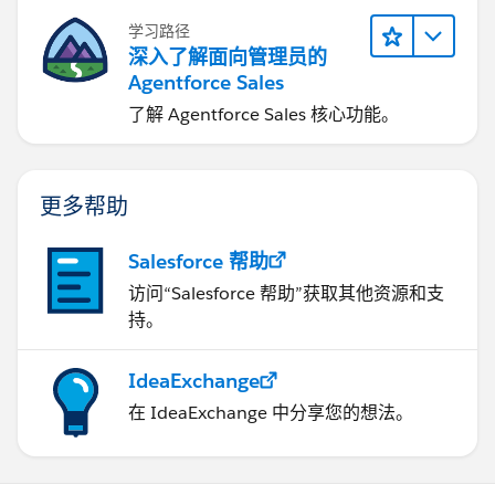
学习路径
深入了解面向管理员的
Agentforce Sales
了解 Agentforce Sales 核心功能。
更多帮助
Salesforce 帮助
访问“Salesforce 帮助”获取其他资源和支
持。
IdeaExchange
在 IdeaExchange 中分享您的想法。