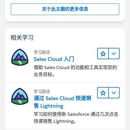
关于此主题的更多信息
相关学习
学习路径
Sales Cloud 入门
借助 Sales Cloud 的功能和工具实现您的
业务目标。
学习路径
通过 Sales Cloud 快速销
售 Lightning
学习如何使用新 Salesforce 通过几次点击
快速销售 Lightning。