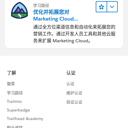
学习路径
优化并拓展您对
Marketing Cloud
Engagement 的使用
通过全方位渠道信息和自动化来拓展您的
营销工作。通过开发人员工具和其他云服
务来扩展 Marketing Cloud。