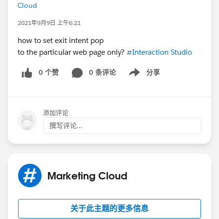
Cloud
2021年9月9日 上午6:21
how to set exit intent pop
to the particular web page only?
#Interaction Studio
0 个赞
0 条评论
分享
Show menu
添加评论
撰写评论...
Marketing Cloud
关于此主题的更多信息