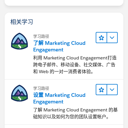
相关学习
学习路径
了解 Marketing Cloud
Engagement
利用 Marketing Cloud Engagement​打造
跨电子邮件、移动设备、社交媒体、广告
和 Web 的一对一消费者体验。
学习路径
设置 Marketing Cloud
Engagement
了解 Marketing Cloud Engagement 的基
础知识以及如何为您的团队设置帐户。