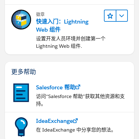
徽章
快速入门：Lightning
Web 组件
设置开发人员环境并创建第一个
Lightning Web 组件.
更多帮助
Salesforce 帮助
访问“Salesforce 帮助”获取其他资源和支
持。
IdeaExchange
在 IdeaExchange 中分享您的想法。