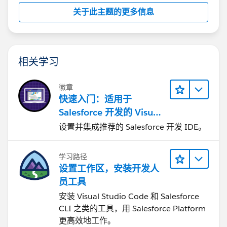
关于此主题的更多信息
相关学习
徽章
快速入门：适用于
Salesforce 开发的 Visual
Studio Code
设置并集成推荐的 Salesforce 开发 IDE。
学习路径
设置工作区，安装开发人
员工具
安装 Visual Studio Code 和 Salesforce
CLI 之类的工具，用 Salesforce Platform
更高效地工作。