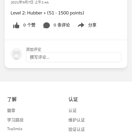
2021年9月7日 上午1:44
Level 2: Hubber + (51 - 1500 points)
0 个赞
0 条评论
分享
Show menu
添加评论
撰写评论...