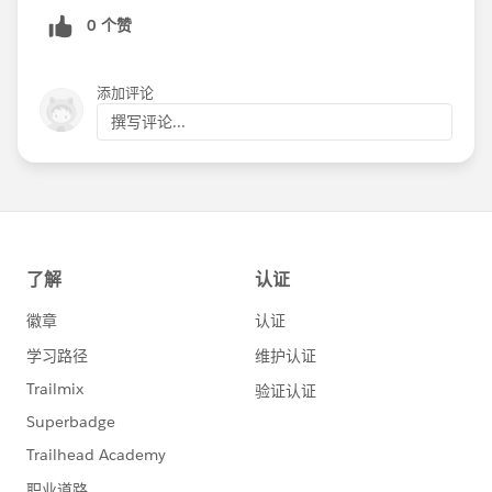
0 个赞
添加评论
撰写评论...