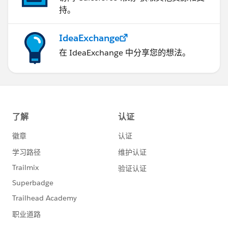
持。
IdeaExchange
在 IdeaExchange 中分享您的想法。