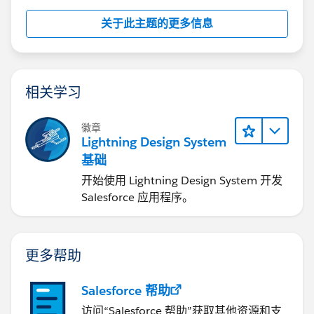
关于此主题的更多信息
相关学习
徽章
Lightning Design System
基础
开始使用 Lightning Design System 开发
Salesforce 应用程序。
更多帮助
Salesforce 帮助
访问“Salesforce 帮助”获取其他资源和支